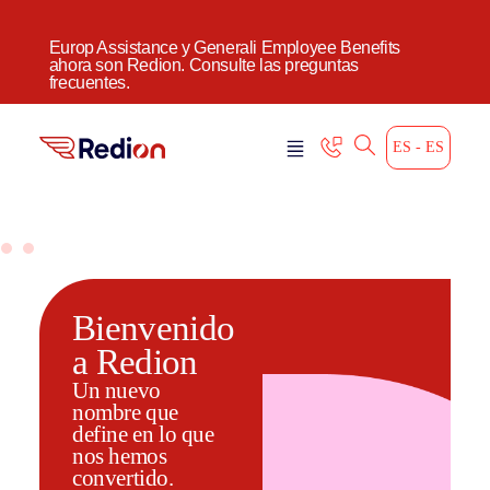
Europ Assistance y Generali Employee Benefits
ahora son Redion. Consulte las preguntas
frecuentes.
ES - ES
Bienvenido
a Redion
Un nuevo
nombre que
define en lo que
nos hemos
convertido.