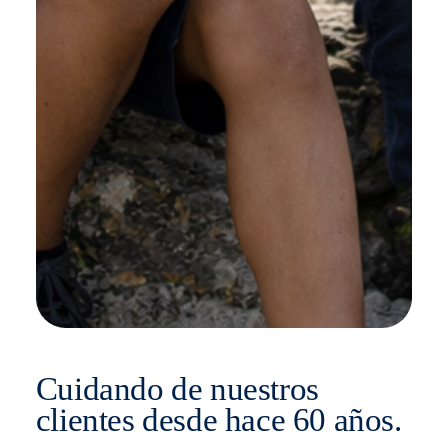
Cuidando de nuestros
clientes desde hace 60 años.