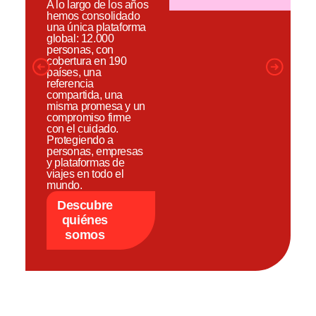
A lo largo de los años
hemos consolidado
una única plataforma
global: 12.000
personas, con
cobertura en 190
países, una
referencia
compartida, una
misma promesa y un
compromiso firme
con el cuidado.
Protegiendo a
personas, empresas
y plataformas de
viajes en todo el
mundo.
Descubre
quiénes
somos