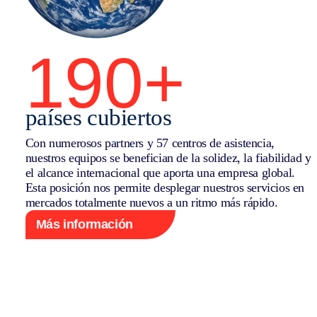
190+
países cubiertos
Con numerosos partners y 57 centros de asistencia,
nuestros equipos se benefician de la solidez, la fiabilidad y
el alcance internacional que aporta una empresa global.
Esta posición nos permite desplegar nuestros servicios en
mercados totalmente nuevos a un ritmo más rápido.
Más información