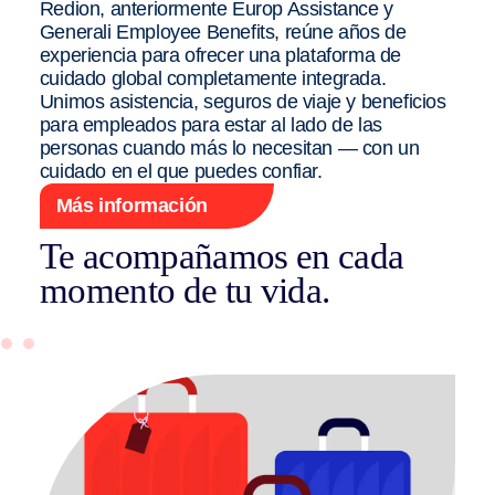
Redion, anteriormente Europ Assistance y
Generali Employee Benefits, reúne años de
experiencia para ofrecer una plataforma de
cuidado global completamente integrada.
Unimos asistencia, seguros de viaje y beneficios
para empleados para estar al lado de las
personas cuando más lo necesitan — con un
cuidado en el que puedes confiar.
Más información
Te acompañamos en cada
momento de tu vida.