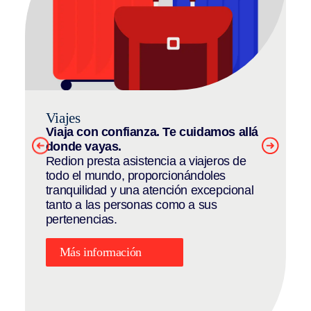
Viajes
Viaja con confianza. Te cuidamos allá
donde vayas.
Redion presta asistencia a viajeros de
todo el mundo, proporcionándoles
tranquilidad y una atención excepcional
tanto a las personas como a sus
pertenencias.
Más información