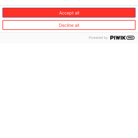
Accept all
Decline all
Powered by